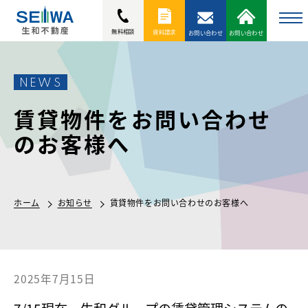
to
無料相談
資料請求
お問い合わせ
お問い合わせ
na
NEWS
賃貸物件をお問い合わせ
のお客様へ
ホーム
お知らせ
賃貸物件をお問い合わせのお客様へ
2025年7月15日