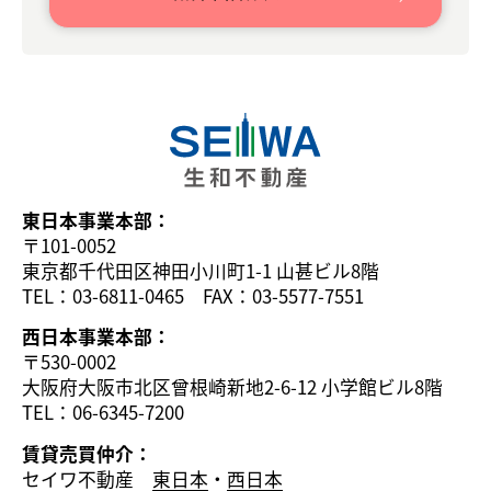
東日本事業本部：
〒101-0052
東京都千代田区神田小川町1-1 山甚ビル8階
TEL：03-6811-0465 FAX：03-5577-7551
西日本事業本部：
〒530-0002
大阪府大阪市北区曾根崎新地2-6-12 小学館ビル8階
TEL：06-6345-7200
賃貸売買仲介：
セイワ不動産
東日本
・
西日本