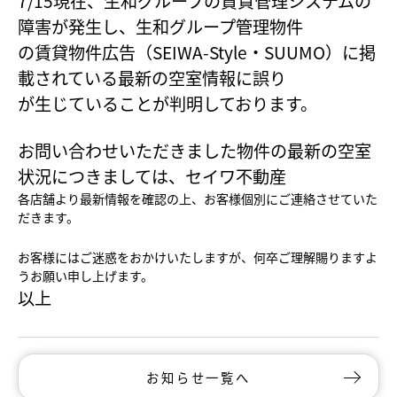
7/15現在、生和グループの賃貸管理システムの
障害が発生し、
生和グループ管理物件
の賃貸物件広告（SEIWA-Style・SUUMO）
に掲
載されている最新の空室情報に誤り
が生じていることが判明しております。
お問い合わせいただきました物件の最新の空室
状況につきましては
、セイワ不動産
各店舗より最新情報を確認の上、
お客様個別にご連絡させていた
だきます。
お客様にはご迷惑をおかけいたしますが、
何卒ご理解賜りますよ
うお願い申し上げます。
以上
お知らせ一覧へ