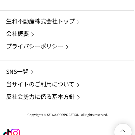
生和不動産株式会社トップ
会社概要
プライバシーポリシー
SNS一覧
当サイトのご利用について
反社会勢力に係る基本方針
Copyrights © SEIWA-CORPORATION. All rights reserved.