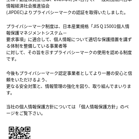
情報経済社会推進協会
(JIPDEC)よりプライバシーマークの認証を取得いたしました。
プライバシーマーク制度は、日本産業規格「JIS Q 15001個人情
報保護マネジメントシステム－
要求事項」に適合して、個人情報について適切な保護措置を講ず
る体制を整備している事業者等
に対して、その旨を示すプライバシーマークの使用を認める制度
です。
今後もプライバシーマーク認定事業者としてより一層の安心と信
頼をいただけるよう、
更なる安全対策と、情報管理の強化を図り、取り組んでまいりま
す。
当社の個人情報保護方針については 「個人情報保護方針」のペ
ージをご覧下さい。