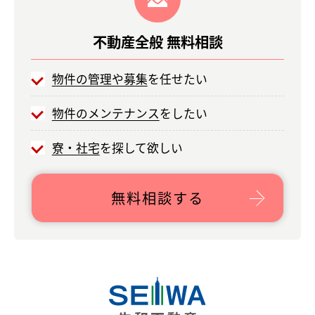
不動産全般
無料相談
物件の管理や募集
を任せたい
物件のメンテナンス
をしたい
寮・社宅
を探して欲しい
無料相談する