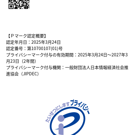
【Ｐマーク認定概要】
認定年月日：2025年3月24日
認定番号：第10700107(01)号
プライバシーマーク付与の有効期間：2025年3月24日～2027年3
月23日（2年間）
プライバシーマーク付与機関：一般財団法人日本情報経済社会推
進協会（JIPDEC）