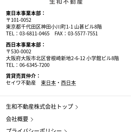
東日本事業本部：
〒101-0052
東京都千代田区神田小川町1-1 山甚ビル8階
TEL：03-6811-0465 FAX：03-5577-7551
西日本事業本部：
〒530-0002
大阪府大阪市北区曾根崎新地2-6-12 小学館ビル8階
TEL：06-6345-7200
賃貸売買仲介：
セイワ不動産
東日本
・
西日本
生和不動産株式会社トップ
会社概要
プライバシーポリシー