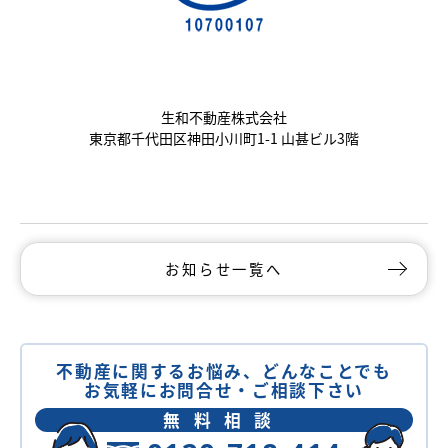
生和不動産株式会社
東京都千代田区神田小川町1-1 山甚ビル3階
お知らせ一覧へ
不動産に関するお悩み、どんなことでも
お気軽にお問合せ・ご相談下さい
無料相談