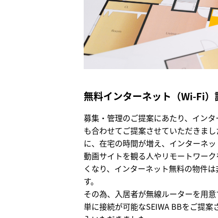
無料インターネット（Wi-Fi
募集・管理のご提案にあたり、インタ
も合わせてご提案させていただきまし
に、在宅の時間が増え、インターネットで
動画サイトを観る人やリモートワーク
くなり、インターネット無料の物件は
す。
その為、入居者が無線ルーターを用意
単に接続が可能なSEIWA BBをご提