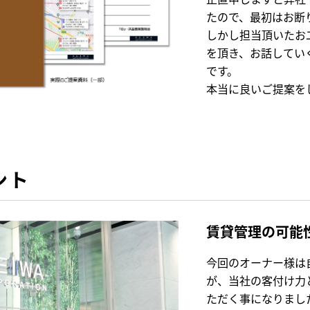
たので、最初はお断
しかし担当頂いたお
を頂き、お話してい
です。
本当に良いご提案を
ント
賃貸管理の可能
今回のオーナー様は
が、当社の客付け力
ただく事になりまし