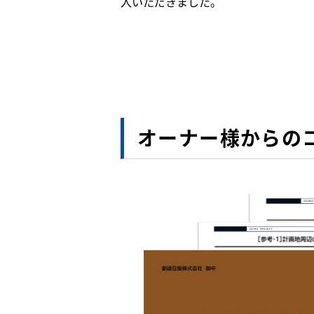
入いただきました。
オーナー様からの