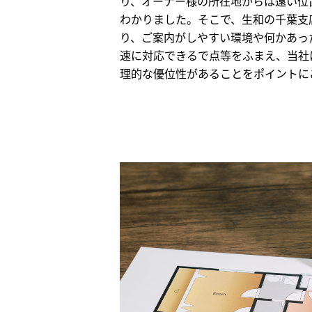
り、オーナー様の所在地からは遠い位
わかりました。そこで、生和の千葉支
り、ご案内がしやすい環境や何かあっ
速に対応できるで点等をふまえ、当社
理的な優位性があることをポイントに