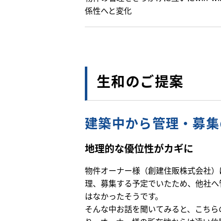
係性へと変化
生和のご提案
建築中から管理・募集
地理的な優位性がカギに
物件オーナー様（創建住販株式会社）
理、募集する予定でいたため、他社へ
はなかったそうです。
そんな中お話を聞いてみると、こちら