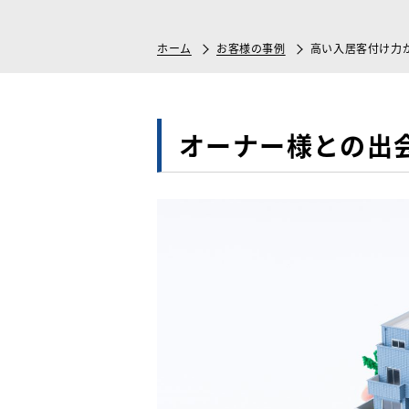
ホーム
お客様の事例
高い入居客付け力
オーナー様との出