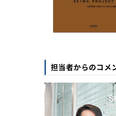
担当者からのコメ